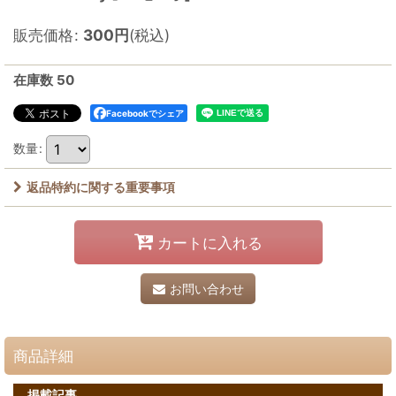
販売価格
:
300
円
(税込)
在庫数 50
Facebookでシェア
数量
:
返品特約に関する重要事項
カートに入れる
お問い合わせ
商品詳細
掲載記事