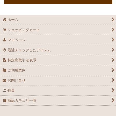
ホーム
ショッピングカート
マイページ
最近チェックしたアイテム
特定商取引法表示
ご利用案内
お問い合せ
特集
商品カテゴリ一覧