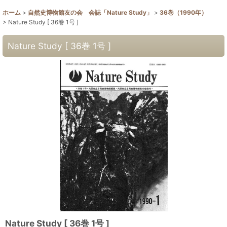
ホーム
>
自然史博物館友の会 会誌「Nature Study」
>
36巻（1990年）
>
Nature Study [ 36巻 1号 ]
Nature Study [ 36巻 1号 ]
Nature Study [ 36巻 1号 ]