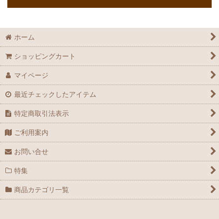
ホーム
ショッピングカート
マイページ
最近チェックしたアイテム
特定商取引法表示
ご利用案内
お問い合せ
特集
商品カテゴリ一覧