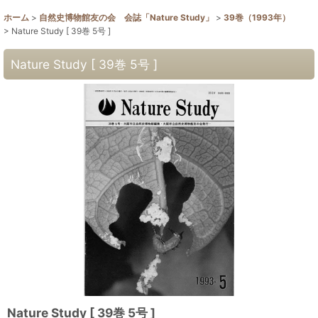
ホーム
>
自然史博物館友の会 会誌「Nature Study」
>
39巻（1993年）
>
Nature Study [ 39巻 5号 ]
Nature Study [ 39巻 5号 ]
Nature Study [ 39巻 5号 ]