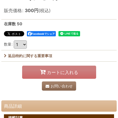
販売価格
:
300
円
(税込)
在庫数 50
Facebookでシェア
数量
:
返品特約に関する重要事項
カートに入れる
お問い合わせ
商品詳細
掲載記事