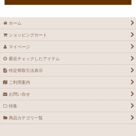
ホーム
ショッピングカート
マイページ
最近チェックしたアイテム
特定商取引法表示
ご利用案内
お問い合せ
特集
商品カテゴリ一覧