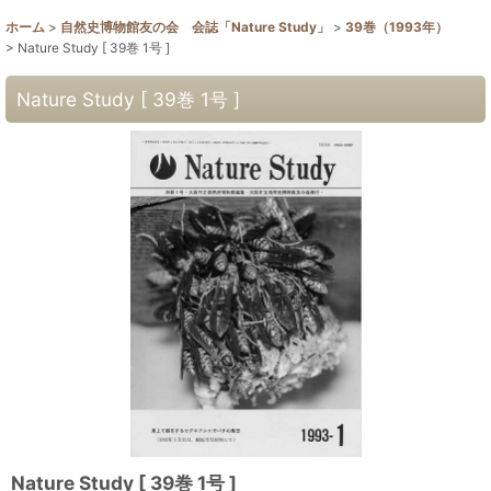
ホーム
>
自然史博物館友の会 会誌「Nature Study」
>
39巻（1993年）
>
Nature Study [ 39巻 1号 ]
Nature Study [ 39巻 1号 ]
Nature Study [ 39巻 1号 ]