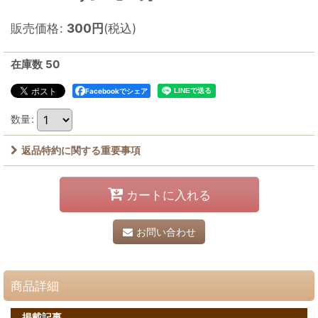
販売価格
:
300
円
(税込)
在庫数 50
Facebookでシェア
数量
:
返品特約に関する重要事項
カートに入れる
お問い合わせ
商品詳細
掲載記事