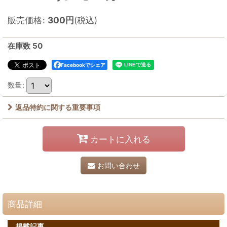
販売価格
:
300
円
(税込)
在庫数 50
Facebookでシェア
数量
:
返品特約に関する重要事項
カートに入れる
お問い合わせ
商品詳細
掲載記事