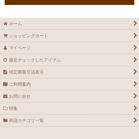
ホーム
ショッピングカート
マイページ
最近チェックしたアイテム
特定商取引法表示
ご利用案内
お問い合せ
特集
商品カテゴリ一覧