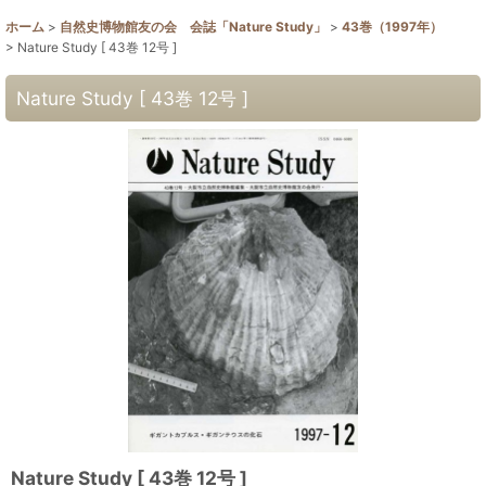
ホーム
>
自然史博物館友の会 会誌「Nature Study」
>
43巻（1997年）
>
Nature Study [ 43巻 12号 ]
Nature Study [ 43巻 12号 ]
Nature Study [ 43巻 12号 ]