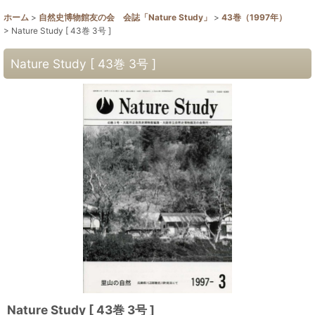
ホーム
>
自然史博物館友の会 会誌「Nature Study」
>
43巻（1997年）
>
Nature Study [ 43巻 3号 ]
Nature Study [ 43巻 3号 ]
Nature Study [ 43巻 3号 ]