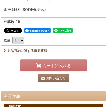
販売価格
:
300
円
(税込)
在庫数 49
Facebookでシェア
数量
:
返品特約に関する重要事項
カートに入れる
お問い合わせ
商品詳細
掲載記事