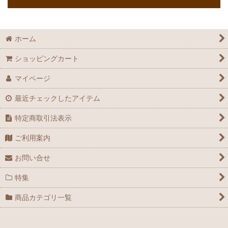
ホーム
ショッピングカート
マイページ
最近チェックしたアイテム
特定商取引法表示
ご利用案内
お問い合せ
特集
商品カテゴリ一覧