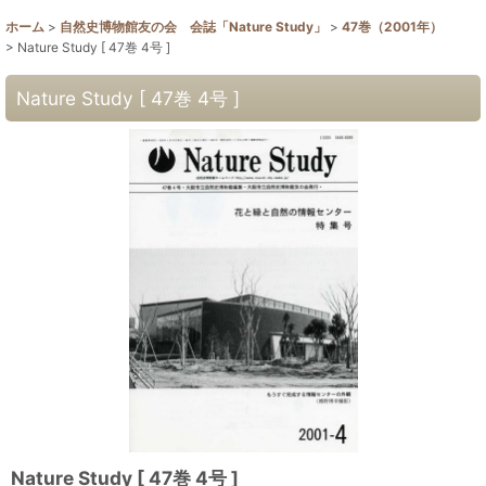
ホーム
>
自然史博物館友の会 会誌「Nature Study」
>
47巻（2001年）
>
Nature Study [ 47巻 4号 ]
Nature Study [ 47巻 4号 ]
Nature Study [ 47巻 4号 ]