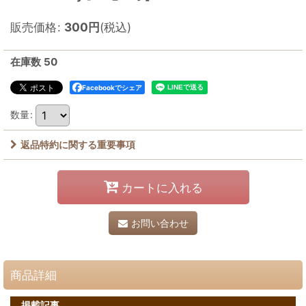
販売価格
:
300
円
(税込)
在庫数 50
Facebookでシェア
数量
:
返品特約に関する重要事項
カートに入れる
お問い合わせ
商品詳細
掲載記事