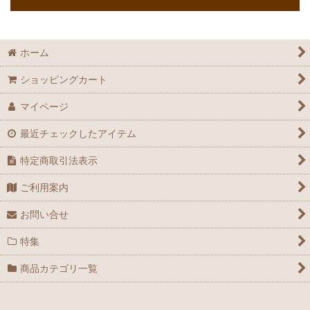
ホーム
ショッピングカート
マイページ
最近チェックしたアイテム
特定商取引法表示
ご利用案内
お問い合せ
特集
商品カテゴリ一覧