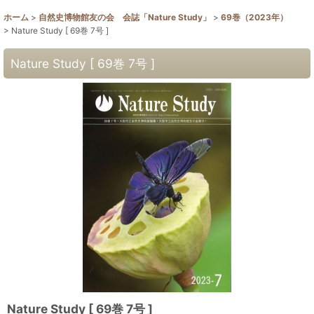
ホーム
>
自然史博物館友の会 会誌「Nature Study」
>
69巻（2023年）
>
Nature Study [ 69巻 7号 ]
Nature Study [ 69巻 7号 ]
Nature Study [ 69巻 7号 ]