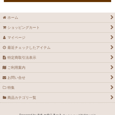
ホーム
ショッピングカート
マイページ
最近チェックしたアイテム
特定商取引法表示
ご利用案内
お問い合せ
特集
商品カテゴリ一覧
Powered by
おちゃのこネット