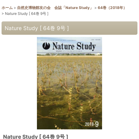
ホーム
>
自然史博物館友の会 会誌「Nature Study」
>
64巻（2018年）
>
Nature Study [ 64巻 9号 ]
Nature Study [ 64巻 9号 ]
Nature Study [ 64巻 9号 ]