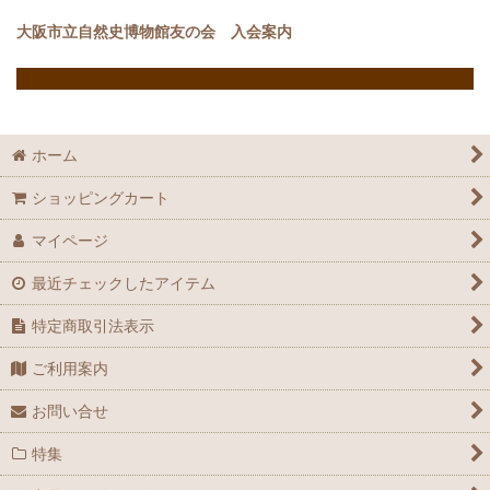
大阪市立自然史博物館友の会 入会案内
ホーム
ショッピングカート
マイページ
最近チェックしたアイテム
特定商取引法表示
ご利用案内
お問い合せ
特集