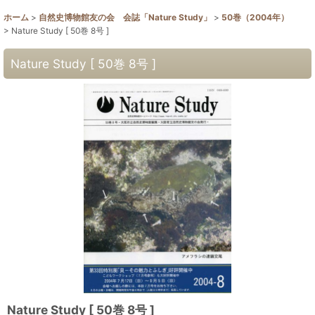
ホーム
>
自然史博物館友の会 会誌「Nature Study」
>
50巻（2004年）
>
Nature Study [ 50巻 8号 ]
Nature Study [ 50巻 8号 ]
Nature Study [ 50巻 8号 ]