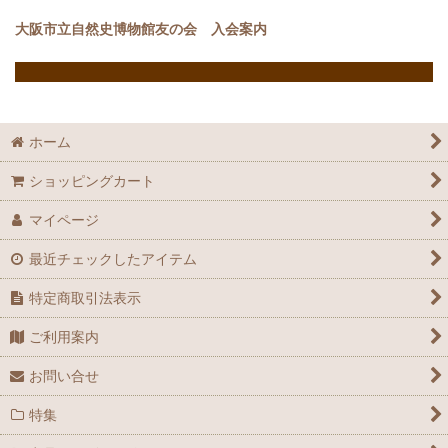
大阪市立自然史博物館友の会 入会案内
ホーム
ショッピングカート
マイページ
最近チェックしたアイテム
特定商取引法表示
ご利用案内
お問い合せ
特集