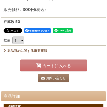
販売価格
:
300
円
(税込)
在庫数 50
Facebookでシェア
数量
:
返品特約に関する重要事項
カートに入れる
お問い合わせ
商品詳細
掲載記事