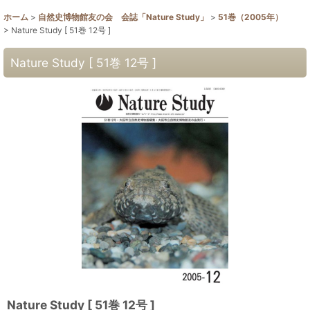
ホーム
>
自然史博物館友の会 会誌「Nature Study」
>
51巻（2005年）
>
Nature Study [ 51巻 12号 ]
Nature Study [ 51巻 12号 ]
Nature Study [ 51巻 12号 ]