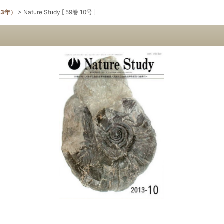
13年）
>
Nature Study [ 59巻 10号 ]