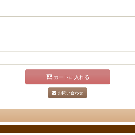
カートに入れる
お問い合わせ