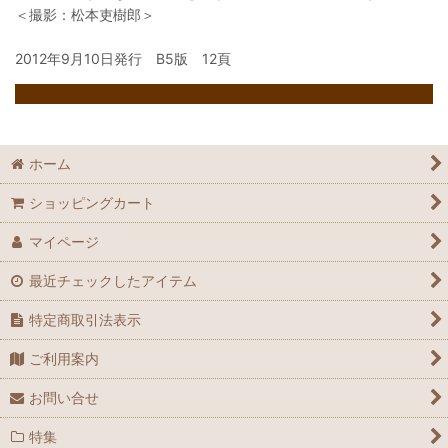
＜撮影：松本吏樹郎＞
2012年9月10日発行 B5版 12頁
ホーム
ショッピングカート
マイページ
最近チェックしたアイテム
特定商取引法表示
ご利用案内
お問い合せ
特集