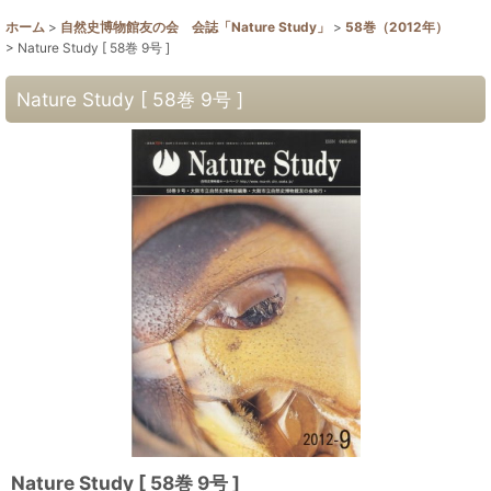
ホーム
>
自然史博物館友の会 会誌「Nature Study」
>
58巻（2012年）
>
Nature Study [ 58巻 9号 ]
Nature Study [ 58巻 9号 ]
Nature Study [ 58巻 9号 ]