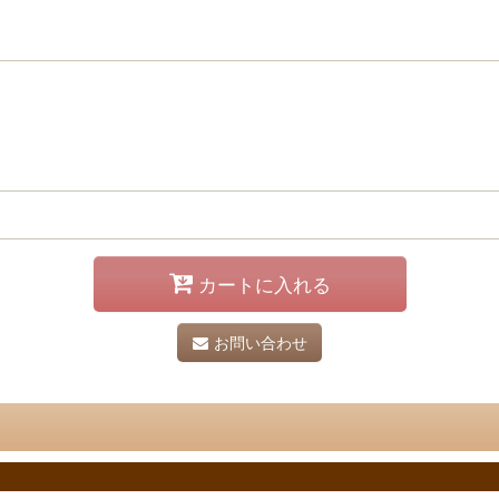
カートに入れる
お問い合わせ