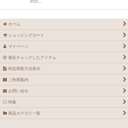
のロ…
ホーム
ショッピングカート
マイページ
最近チェックしたアイテム
特定商取引法表示
ご利用案内
お問い合せ
特集
商品カテゴリ一覧