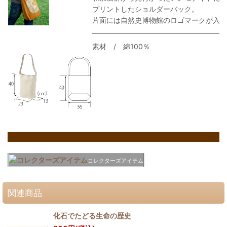
プリントしたショルダーバック。
片面には自然史博物館のロゴマークが入っ
素材 / 綿100％
コレクターズアイテム
関連商品
化石でたどる生命の歴史