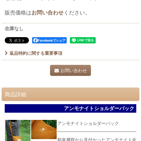
販売価格は
お問い合わせ
ください。
在庫なし
Facebookでシェア
返品特約に関する重要事項
お問い合わせ
商品詳細
アンモナイトショルダーバック
アンモナイトショルダーバック
和泉層群から見付かったアンモナイト化石