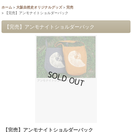
ホーム
>
大阪自然史オリジナルグッズ
>
完売
>
【完売】アンモナイトショルダーバック
【完売】アンモナイトショルダーバック
【完売】アンモナイトショルダーバック