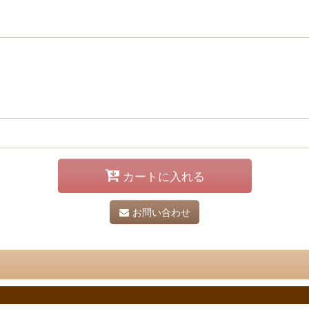
カートに入れる
お問い合わせ