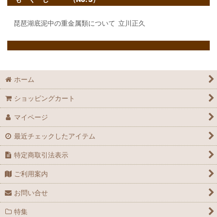
琵琶湖底泥中の重金属類について
立川正久
ホーム
ショッピングカート
マイページ
最近チェックしたアイテム
特定商取引法表示
ご利用案内
お問い合せ
特集