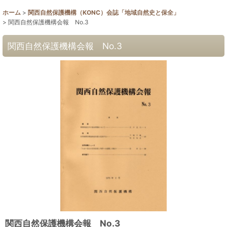
ホーム
>
関西自然保護機構（KONC）会誌「地域自然史と保全」
>
関西自然保護機構会報 No.3
関西自然保護機構会報 No.3
関西自然保護機構会報 No.3