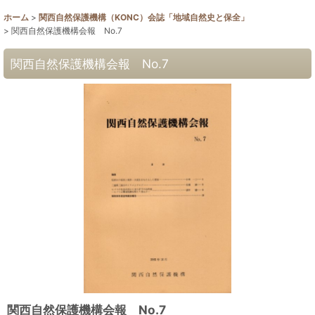
ホーム
>
関西自然保護機構（KONC）会誌「地域自然史と保全」
>
関西自然保護機構会報 No.7
関西自然保護機構会報 No.7
関西自然保護機構会報 No.7