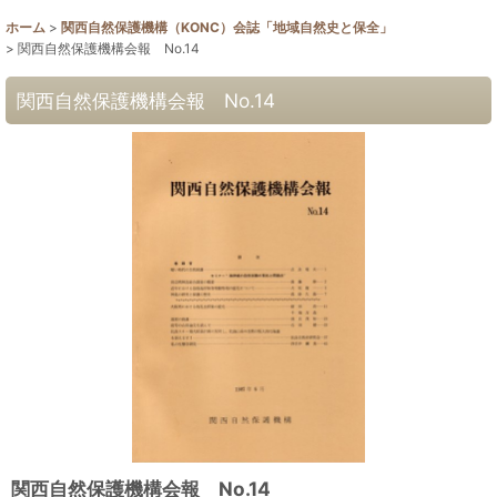
ホーム
>
関西自然保護機構（KONC）会誌「地域自然史と保全」
>
関西自然保護機構会報 No.14
関西自然保護機構会報 No.14
関西自然保護機構会報 No.14