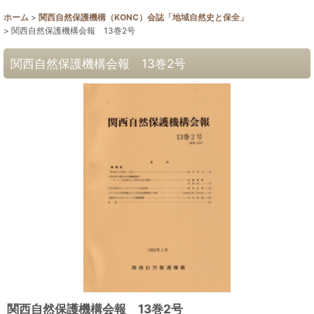
ホーム
>
関西自然保護機構（KONC）会誌「地域自然史と保全」
>
関西自然保護機構会報 13巻2号
関西自然保護機構会報 13巻2号
関西自然保護機構会報 13巻2号