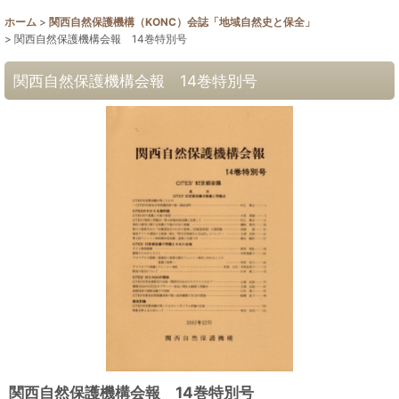
ホーム
>
関西自然保護機構（KONC）会誌「地域自然史と保全」
>
関西自然保護機構会報 14巻特別号
関西自然保護機構会報 14巻特別号
関西自然保護機構会報 14巻特別号