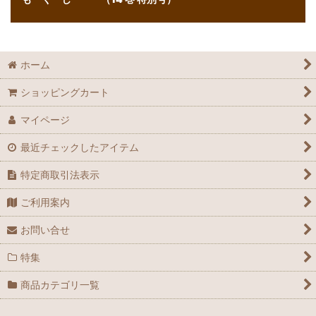
ホーム
ショッピングカート
マイページ
最近チェックしたアイテム
特定商取引法表示
ご利用案内
お問い合せ
特集
商品カテゴリ一覧