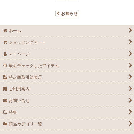
お知らせ
ホーム
ショッピングカート
マイページ
最近チェックしたアイテム
特定商取引法表示
ご利用案内
お問い合せ
特集
商品カテゴリ一覧