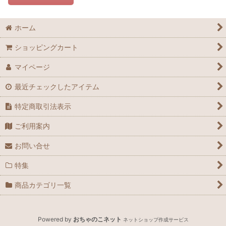
ホーム
ショッピングカート
マイページ
最近チェックしたアイテム
特定商取引法表示
ご利用案内
お問い合せ
特集
商品カテゴリ一覧
Powered by
おちゃのこネット
ネットショップ作成サービス