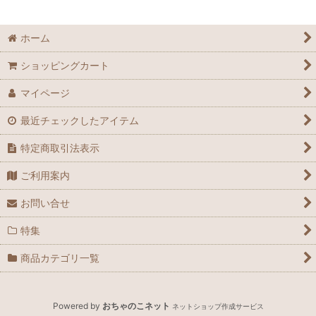
ホーム
ショッピングカート
マイページ
最近チェックしたアイテム
特定商取引法表示
ご利用案内
お問い合せ
特集
商品カテゴリ一覧
Powered by
おちゃのこネット
ネットショップ作成サービス