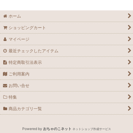
絞り込む
ホーム
ショッピングカート
マイページ
最近チェックしたアイテム
特定商取引法表示
ご利用案内
お問い合せ
特集
商品カテゴリ一覧
Powered by
おちゃのこネット
ネットショップ作成サービス