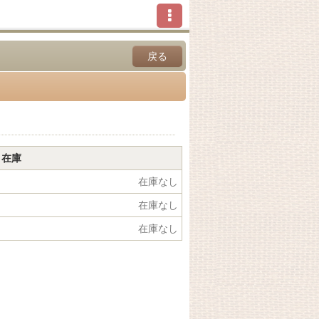
戻る
在庫
在庫なし
在庫なし
在庫なし