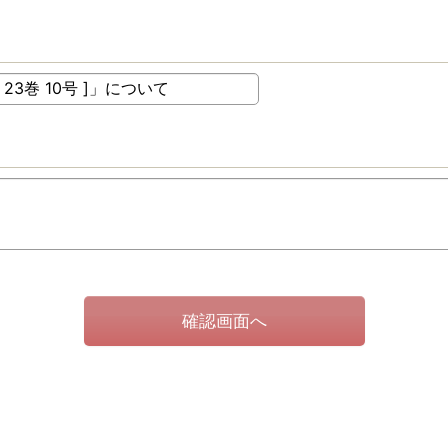
確認画面へ