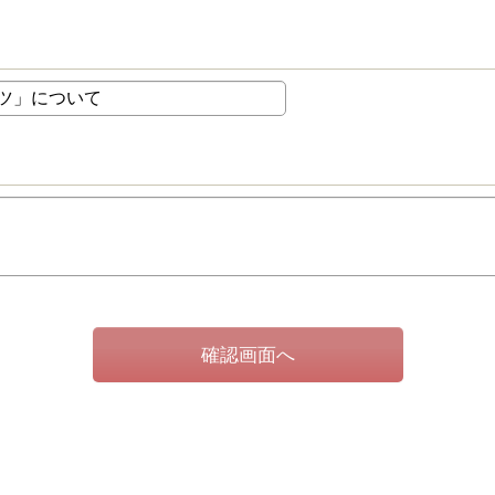
確認画面へ