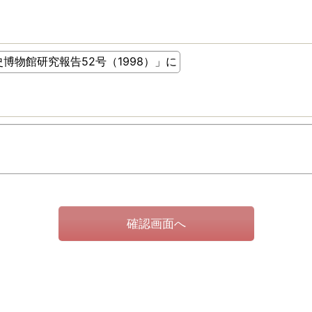
確認画面へ