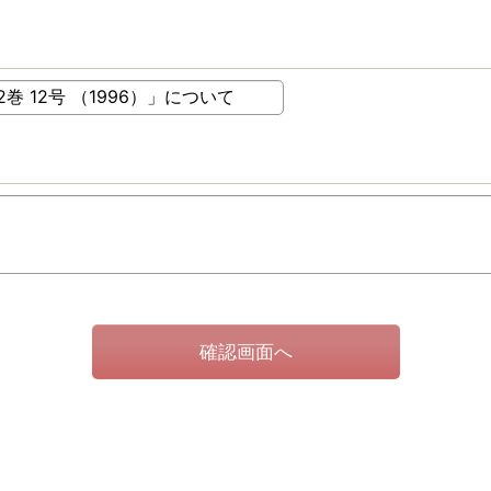
確認画面へ