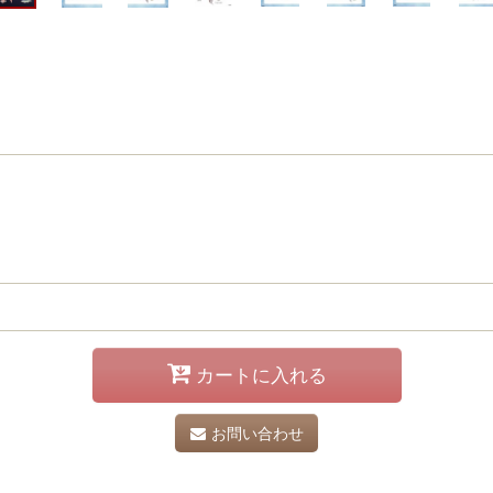
カートに入れる
お問い合わせ