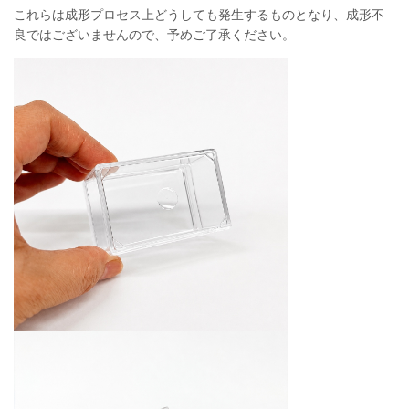
これらは成形プロセス上どうしても発生するものとなり、成形不
良ではございませんので、予めご了承ください。