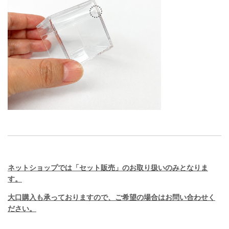
ネットショップでは「セット販売」のお取り扱いのみとなりま
す。
大口購入も承っておりますので、ご希望の場合はお問い合わせく
ださい。