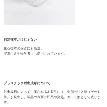
貝類標本だけじゃない
化石標本の保管にも最適。
実際に古生物学者にも愛用されています。
プラスチック射出成形について
射出成形によって生産される本製品には、樹脂の注入跡（ゲート
跡）が発生し、製品の表面に凹凸や突起、カット痕として残りま
す。