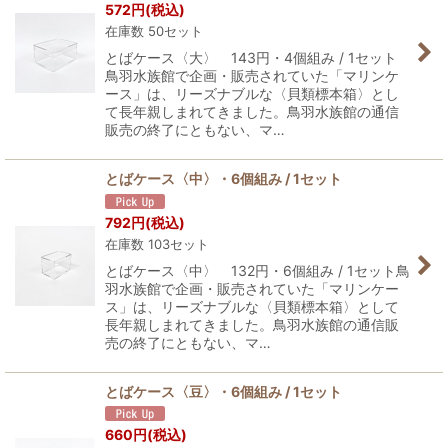
572
円
(税込)
在庫数 50セット
とばケース〈大〉 143円・4個組み / 1セット
鳥羽水族館で企画・販売されていた「マリンケ
ース」は、リーズナブルな〈貝類標本箱〉とし
て長年親しまれてきました。鳥羽水族館の通信
販売の終了にともない、マ…
とばケース〈中〉・6個組み / 1セット
792
円
(税込)
在庫数 103セット
とばケース〈中〉 132円・6個組み / 1セット鳥
羽水族館で企画・販売されていた「マリンケー
ス」は、リーズナブルな〈貝類標本箱〉として
長年親しまれてきました。鳥羽水族館の通信販
売の終了にともない、マ…
とばケース〈豆〉・6個組み / 1セット
660
円
(税込)