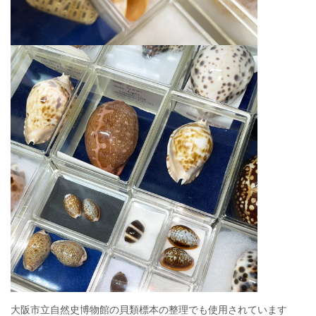
大阪市立自然史博物館の貝類標本の整理でも使用されています