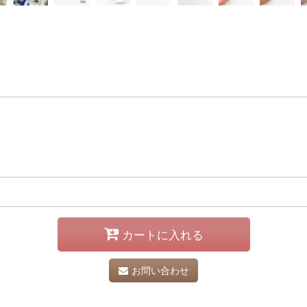
カートに入れる
お問い合わせ