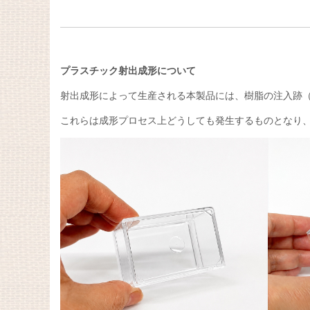
プラスチック射出成形について
射出成形によって生産される本製品には、樹脂の注入跡
これらは成形プロセス上どうしても発生するものとなり