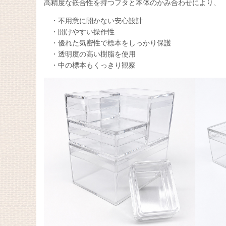
高精度な嵌合性を持つフタと本体のかみ合わせにより、
・不用意に開かない安心設計
・開けやすい操作性
・優れた気密性で標本をしっかり保護
・透明度の高い樹脂を使用
・中の標本もくっきり観察