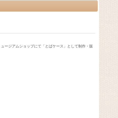
ミュージアムショップにて「とばケース」として制作・販