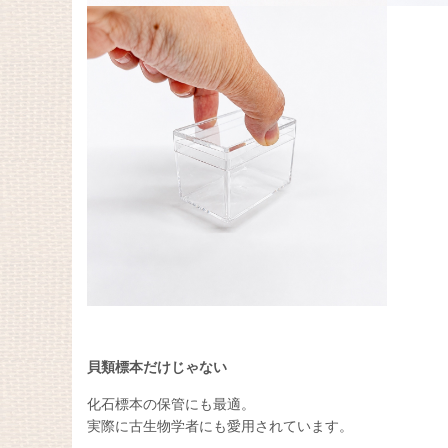
貝類標本だけじゃない
化石標本の保管にも最適。
実際に古生物学者にも愛用されています。