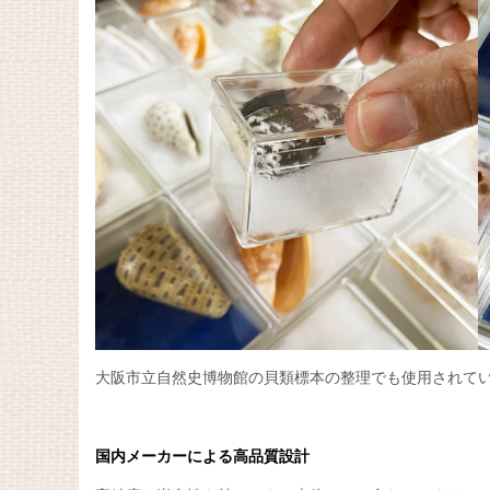
大阪市立自然史博物館の貝類標本の整理でも使用されて
国内メーカーによる高品質設計