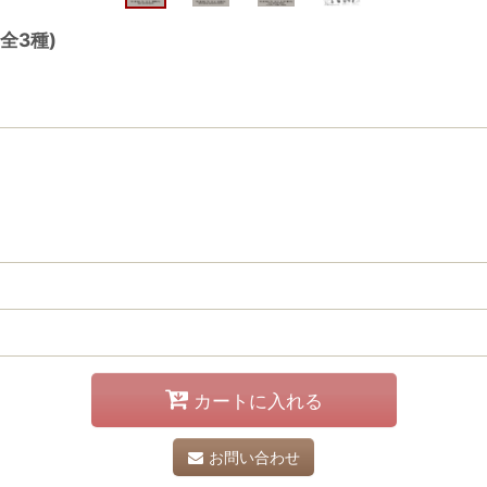
全3種)
カートに入れる
お問い合わせ