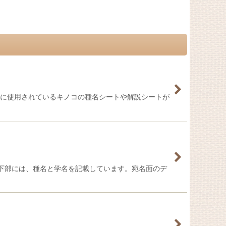
ンに使用されているキノコの種名シートや解説シートが
真下部には、種名と学名を記載しています。宛名面のデ