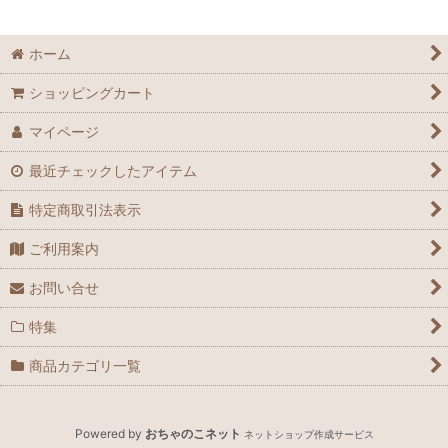
ホーム
ショッピングカート
マイページ
最近チェックしたアイテム
特定商取引法表示
ご利用案内
お問い合せ
特集
商品カテゴリ一覧
Powered by
おちゃのこネット
ネットショップ作成サービス