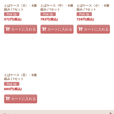
とばケース〈大〉・4個
とばケース〈中〉・6個
とばケース〈小〉・6個
組み / 1セット
組み / 1セット
組み / 1セット
572
円
(税込)
792
円
(税込)
726
円
(税込)
カートに入れる
カートに入れる
カートに入れる
とばケース〈豆〉・6個
組み / 1セット
660
円
(税込)
カートに入れる