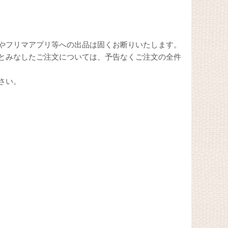
やフリマアプリ等への出品は固くお断りいたします。
とみなしたご注文については、予告なくご注文の全件
さい。