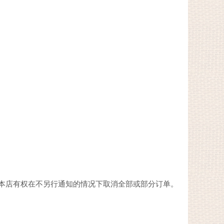
本店有权在不另行通知的情况下取消全部或部分订单。