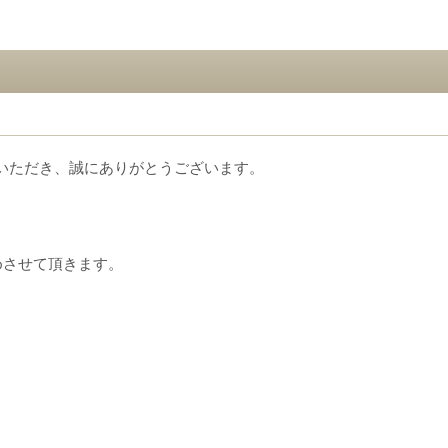
いただき、誠にありがとうございます。
めさせて頂きます。