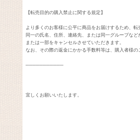
【転売目的の購入禁止に関する規定】
より多くのお客様に公平に商品をお届けするため、転
同一の氏名、住所、連絡先、または同一グループなど
または一部をキャンセルさせていただきます。
なお、その際の返金にかかる手数料等は、購入者様の
───────────
宜しくお願いいたします。