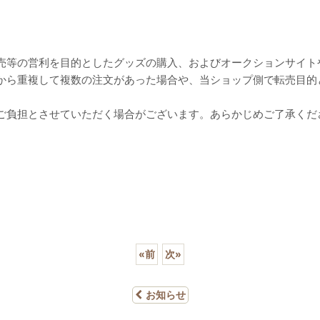
売等の営利を目的としたグッズの購入、およびオークションサイト
から重複して複数の注文があった場合や、当ショップ側で転売目的
ご負担とさせていただく場合がございます。あらかじめご了承くだ
«
前
次
»
お知らせ