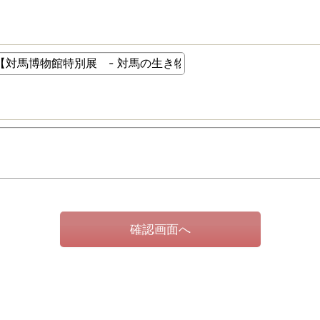
確認画面へ